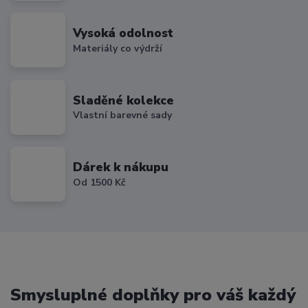
Vysoká odolnost
Materiály co výdrží
Sladěné kolekce
Vlastní barevné sady
Dárek k nákupu
Od 1500 Kč
Smysluplné doplňky pro váš každý