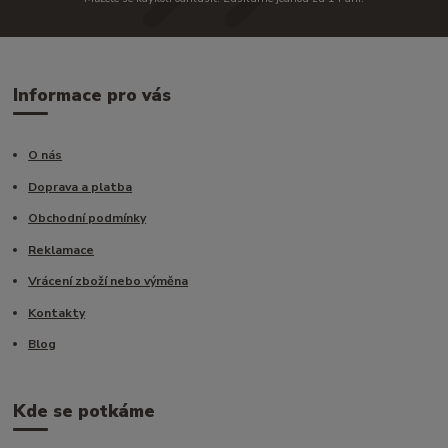
Informace pro vás
O nás
Doprava a platba
Obchodní podmínky
Reklamace
Vrácení zboží nebo výměna
Kontakty
Blog
Kde se potkáme