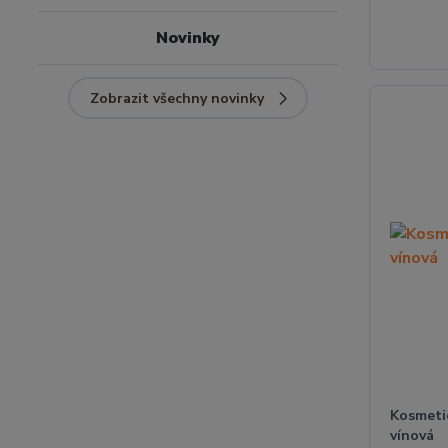
Novinky
Zobrazit všechny novinky
Kosmeti
vínová