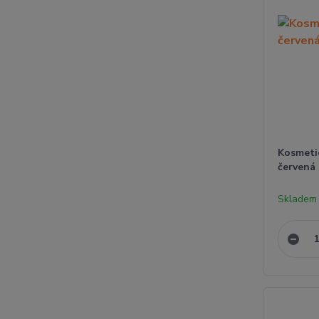
Kosmeti
červená
Skladem