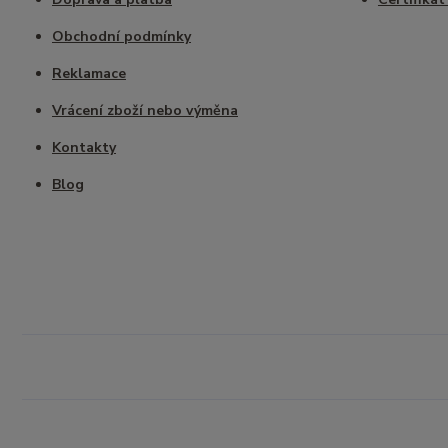
Obchodní podmínky
Reklamace
Vrácení zboží nebo výměna
Kontakty
Blog