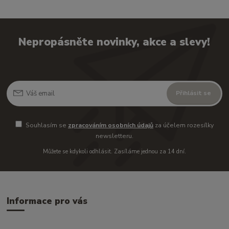
Nepropásněte novinky, akce a slevy!
Přihlásit se
Souhlasím se
zpracováním osobních údajů
za účelem rozesílky
newsletteru.
Můžete se kdykoli odhlásit. Zasíláme jednou za 14 dní.
Informace pro vás