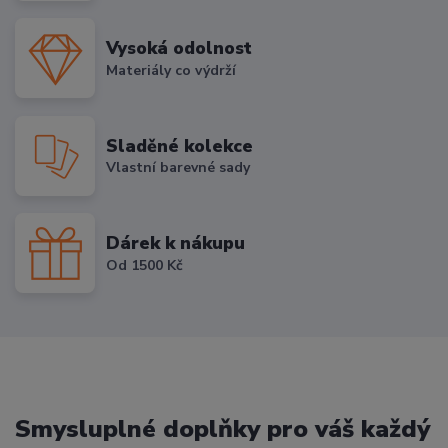
Vysoká odolnost
Materiály co výdrží
Sladěné kolekce
Vlastní barevné sady
Dárek k nákupu
Od 1500 Kč
Smysluplné doplňky pro váš každý