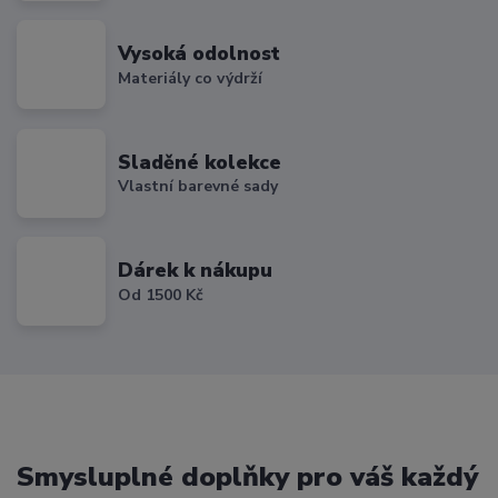
Vysoká odolnost
Materiály co výdrží
Sladěné kolekce
Vlastní barevné sady
Dárek k nákupu
Od 1500 Kč
Smysluplné doplňky pro váš každý