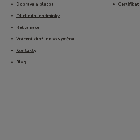
Doprava a platba
Certifikát
Obchodní podmínky
Reklamace
Vrácení zboží nebo výměna
Kontakty
Blog