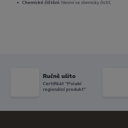
Chemické čištění:
Nesmí se chemicky čistit.
Ručně ušito
Certifikát "Polabí
regionální produkt"