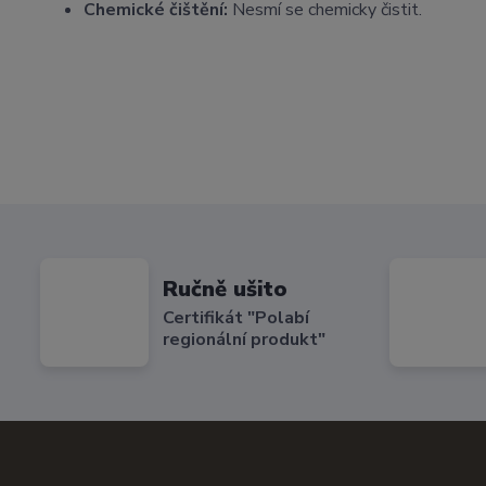
Chemické čištění:
Nesmí se chemicky čistit.
Ručně ušito
Certifikát "Polabí
regionální produkt"