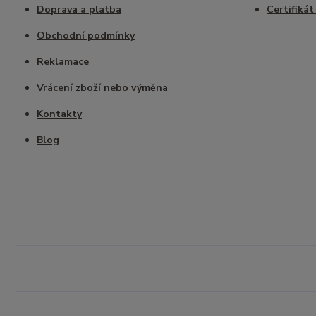
Doprava a platba
Certifikát
Obchodní podmínky
Reklamace
Vrácení zboží nebo výměna
Kontakty
Blog