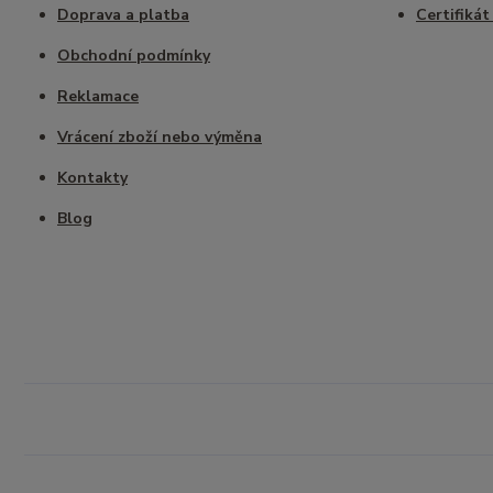
Doprava a platba
Certifikát
Obchodní podmínky
Reklamace
Vrácení zboží nebo výměna
Kontakty
Blog