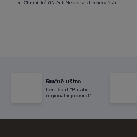
Chemické čištění:
Nesmí se chemicky čistit.
Ručně ušito
Certifikát "Polabí
regionální produkt"