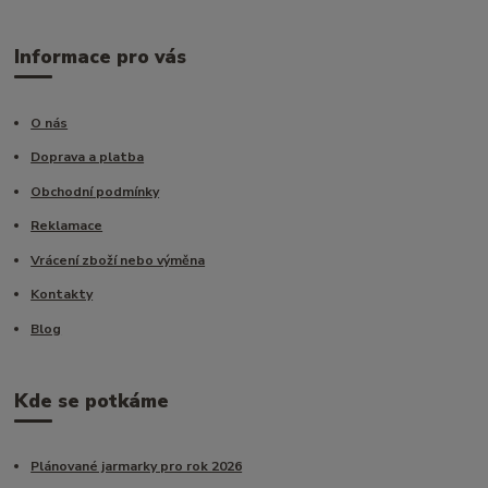
Informace pro vás
O nás
Doprava a platba
Obchodní podmínky
Reklamace
Vrácení zboží nebo výměna
Kontakty
Blog
Kde se potkáme
Plánované jarmarky pro rok 2026