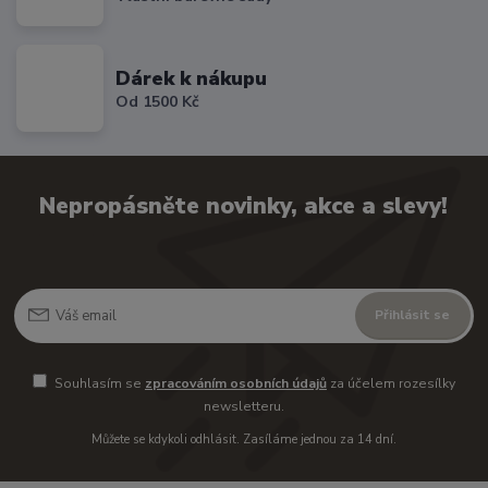
Dárek k nákupu
Od 1500 Kč
Nepropásněte novinky, akce a slevy!
Přihlásit se
Souhlasím se
zpracováním osobních údajů
za účelem rozesílky
newsletteru.
Můžete se kdykoli odhlásit. Zasíláme jednou za 14 dní.