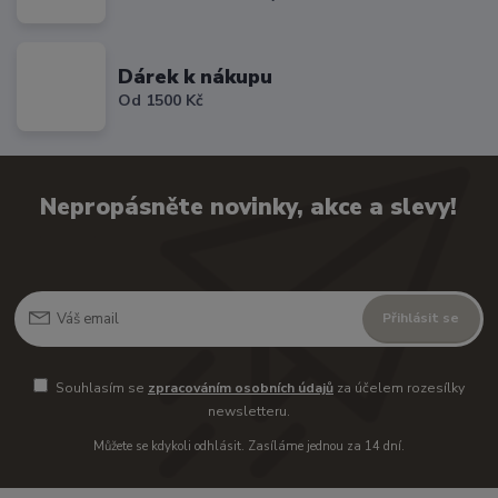
Dárek k nákupu
Od 1500 Kč
Nepropásněte novinky, akce a slevy!
Přihlásit se
Souhlasím se
zpracováním osobních údajů
za účelem rozesílky
newsletteru.
Můžete se kdykoli odhlásit. Zasíláme jednou za 14 dní.