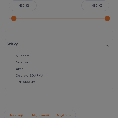
Kč
Kč
Štítky
Skladem
Novinka
Akce
Doprava ZDARMA
TOP produkt
Nejnovější
Nejlevnější
Nejdražší