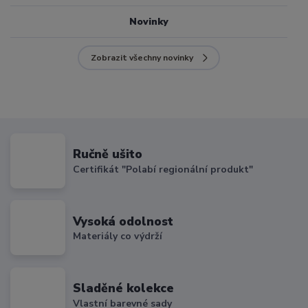
Novinky
Zobrazit všechny novinky
Ručně ušito
Certifikát "Polabí regionální produkt"
Vysoká odolnost
Materiály co výdrží
Sladěné kolekce
Vlastní barevné sady