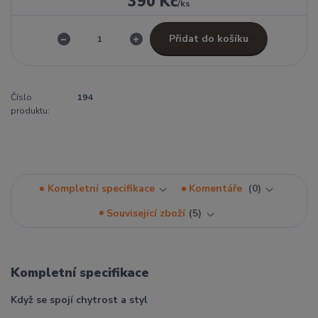
390 Kč
/
ks
Přidat do košíku
Číslo
194
produktu:
Kompletní specifikace
Komentáře
0
Související zboží
5
Kompletní specifikace
Když se spojí chytrost a styl