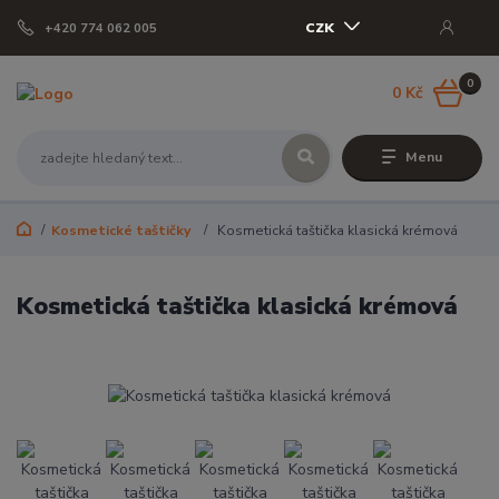
CZK
+420 774 062 005
0
0 Kč
Menu
Kosmetické taštičky
Kosmetická taštička klasická krémová
Kosmetická taštička klasická krémová