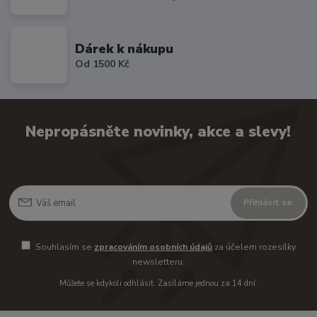
Dárek k nákupu
Od 1500 Kč
Nepropásněte novinky, akce a slevy!
Přihlásit se
Souhlasím se
zpracováním osobních údajů
za účelem rozesílky
newsletteru.
Můžete se kdykoli odhlásit. Zasíláme jednou za 14 dní.