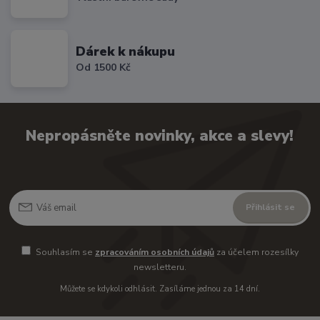
Dárek k nákupu
Od 1500 Kč
Nepropásněte novinky, akce a slevy!
Přihlásit se
Souhlasím se
zpracováním osobních údajů
za účelem rozesílky
newsletteru.
Můžete se kdykoli odhlásit. Zasíláme jednou za 14 dní.