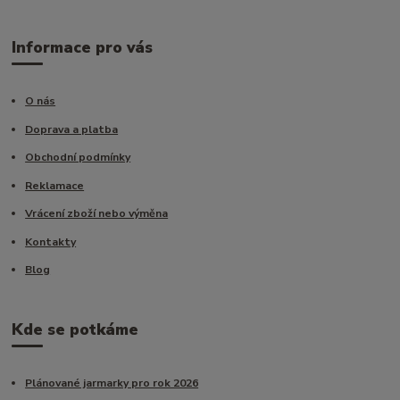
Informace pro vás
O nás
Doprava a platba
Obchodní podmínky
Reklamace
Vrácení zboží nebo výměna
Kontakty
Blog
Kde se potkáme
Plánované jarmarky pro rok 2026