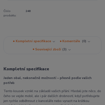
Číslo
248
produktu:
Kompletní specifikace
Komentáře
0
Související zboží
3
Kompletní specifikace
Jeden obal, nekonečně možností – přesně podle vašich
potřeb
Tento kousek vznikl na základě vašich přání. Hledali jste něco, do
čeho se vejde mobil, ale i pár dalších drobností, když potřebujete
jen rychle odběhnout z kanceláře nebo vyrazit na krátkou