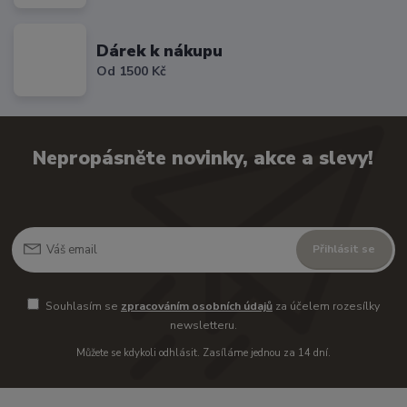
Dárek k nákupu
Od 1500 Kč
Nepropásněte novinky, akce a slevy!
Přihlásit se
Souhlasím se
zpracováním osobních údajů
za účelem rozesílky
newsletteru.
Můžete se kdykoli odhlásit. Zasíláme jednou za 14 dní.