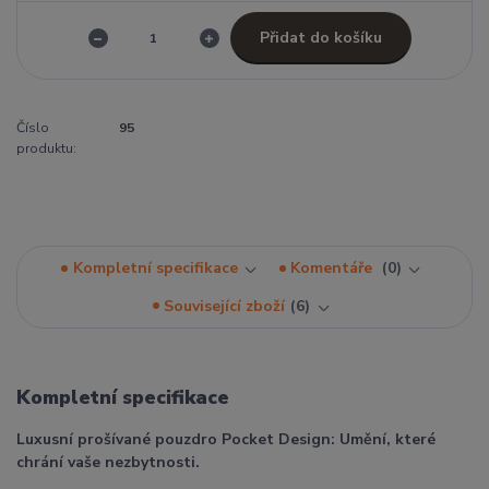
Přidat do košíku
Číslo
95
produktu:
Kompletní specifikace
Komentáře
0
Související zboží
6
Kompletní specifikace
Luxusní prošívané pouzdro Pocket Design: Umění, které
chrání vaše nezbytnosti.