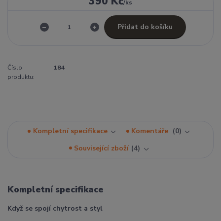
390 Kč
/
ks
Přidat do košíku
Číslo
184
produktu:
Kompletní specifikace
Komentáře
0
Související zboží
4
Kompletní specifikace
Když se spojí chytrost a styl