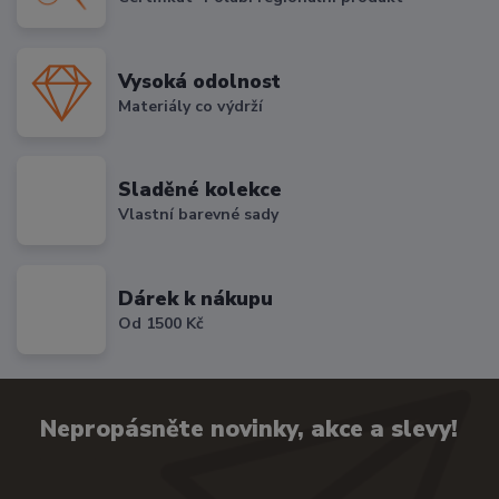
Vysoká odolnost
Materiály co výdrží
Sladěné kolekce
Vlastní barevné sady
Dárek k nákupu
Od 1500 Kč
Nepropásněte novinky, akce a slevy!