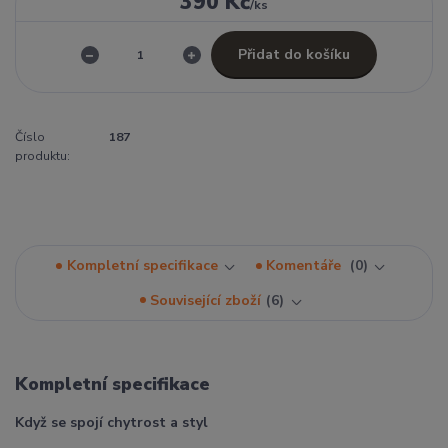
390 Kč
/
ks
Přidat do košíku
Číslo
187
produktu:
Kompletní specifikace
Komentáře
0
Související zboží
6
Kompletní specifikace
Když se spojí chytrost a styl