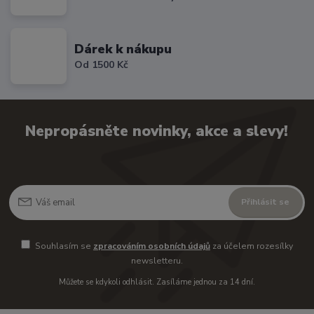
Dárek k nákupu
Od 1500 Kč
Nepropásněte novinky, akce a slevy!
Přihlásit se
Souhlasím se
zpracováním osobních údajů
za účelem rozesílky
newsletteru.
Můžete se kdykoli odhlásit. Zasíláme jednou za 14 dní.