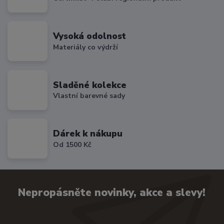
Vysoká odolnost
Materiály co výdrží
Sladěné kolekce
Vlastní barevné sady
Dárek k nákupu
Od 1500 Kč
Nepropásněte novinky, akce a slevy!