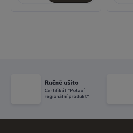
Ručně ušito
Certifikát "Polabí
regionální produkt"