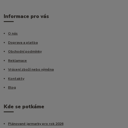
Informace pro vás
O nás
Doprava a platba
Obchodní podmínky
Reklamace
Vrácení zboží nebo výměna
Kontakty
Blog
Kde se potkáme
Plánované jarmarky pro rok 2026