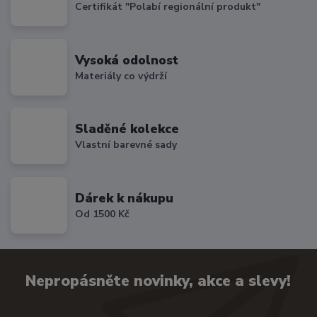
Certifikát "Polabí regionální produkt"
Vysoká odolnost
Materiály co výdrží
Sladěné kolekce
Vlastní barevné sady
Dárek k nákupu
Od 1500 Kč
Nepropásněte novinky, akce a slevy!