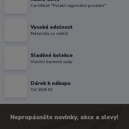
Certifikát "Polabí regionální produkt"
Vysoká odolnost
Materiály co výdrží
Sladěné kolekce
Vlastní barevné sady
Dárek k nákupu
Od 1500 Kč
Nepropásněte novinky, akce a slevy!